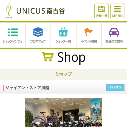
ジャイアントストア川越