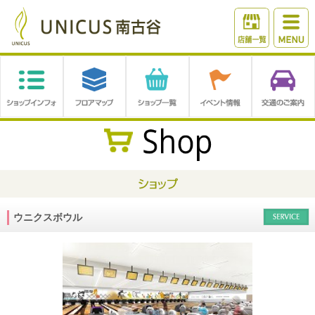
ウニクスボウル