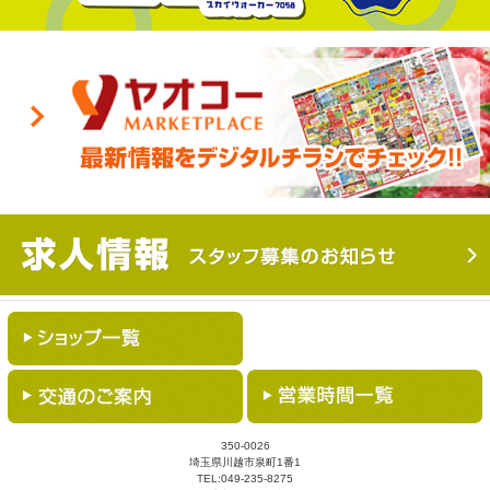
350-0026
埼玉県川越市泉町1番1
TEL:
049-235-8275