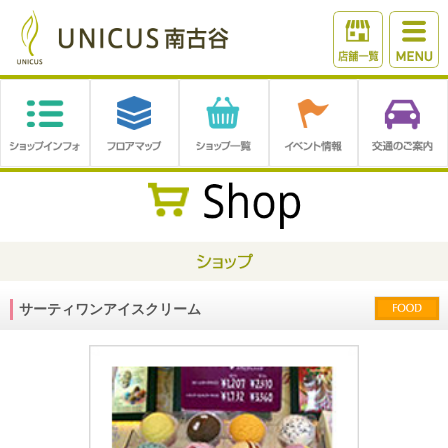
サーティワンアイスクリーム