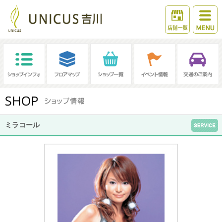
ミラコール