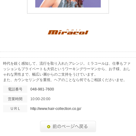
時代を鋭く感知して、流行を取り入れたアレンジ。ミラコールは、仕事もファ
ッションもプライベートも大切というワーキングウーマンから、お子様、おし
ゃれな男性まで、幅広い層からのご支持をうけています。
また、カウンセリングを重視、ヘアのことなら何でもご相談くださいませ。
電話番号
048-981-7600
営業時間
10:00-20:00
U R L
http://www.hair-collection.co.jp/