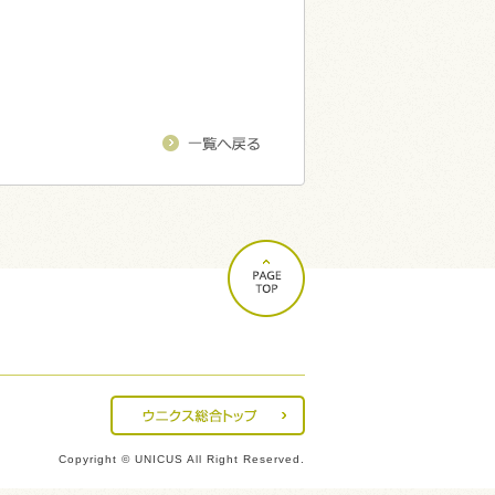
Copyright © UNICUS All Right Reserved.