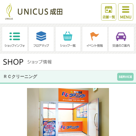
ＲＣクリーニング