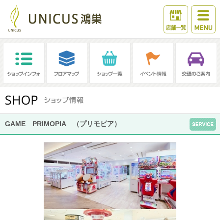
GAME PRIMOPIA （プリモピア）