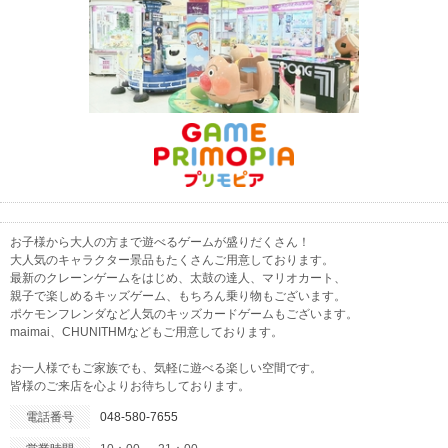
お子様から大人の方まで遊べるゲームが盛りだくさん！
大人気のキャラクター景品もたくさんご用意しております。
最新のクレーンゲームをはじめ、太鼓の達人、マリオカート、
親子で楽しめるキッズゲーム、もちろん乗り物もございます。
ポケモンフレンダなど人気のキッズカードゲームもございます。
maimai、CHUNITHMなどもご用意しております。
お一人様でもご家族でも、気軽に遊べる楽しい空間です。
皆様のご来店を心よりお待ちしております。
電話番号
048-580-7655