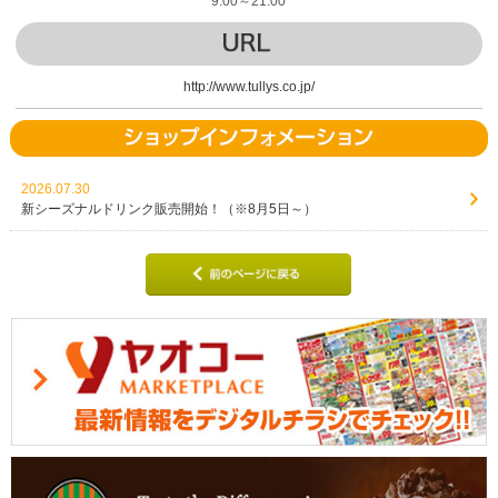
9:00～21:00
http://www.tullys.co.jp/
2026.07.30
新シーズナルドリンク販売開始！（※8月5日～）