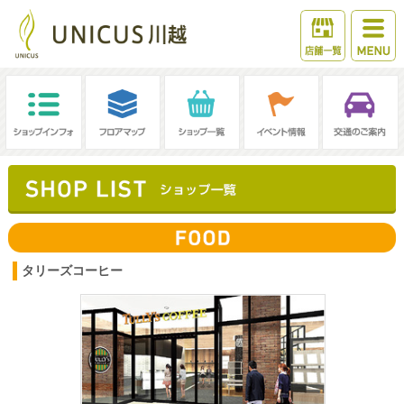
タリーズコーヒー