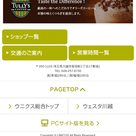
〒350-1124 埼玉県川越市新宿町1丁目17番地1
TEL:
049-257-6730
[駐車場]280台／[駐輪場]180台
Copyright © UNICUS All Right Reserved.