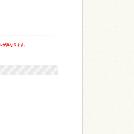
ルが異なります。