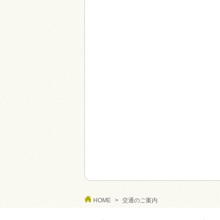
HOME
>
交通のご案内