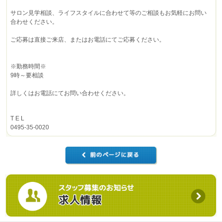
サロン見学相談、ライフスタイルに合わせて等のご相談もお気軽にお問い
合わせください。
ご応募は直接ご来店、またはお電話にてご応募ください。
※勤務時間※
9時～要相談
詳しくはお電話にてお問い合わせください。
T E L
0495-35-0020